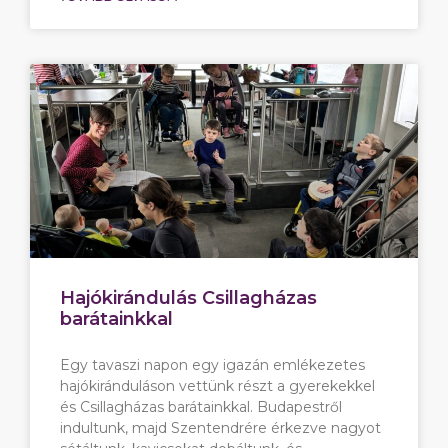
Hajókirándulás Csillagházas
barátainkkal
Egy tavaszi napon egy igazán emlékezetes
hajókiránduláson vettünk részt a gyerekekkel
és Csillagházas barátainkkal. Budapestről
indultunk, majd Szentendrére érkezve nagyot