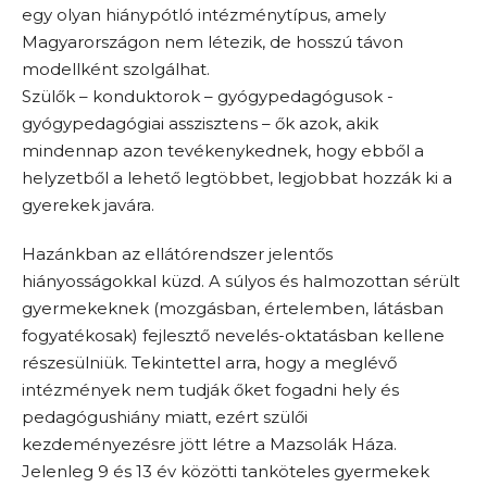
egy olyan hiánypótló intézménytípus, amely
Slot Tableten
Magyarországon nem létezik, de hosszú távon
Ez azért van, mert azt állítva, a nyeremény könnyebb.
modellként szolgálhat.
Rizk Casino átverés Vagy Megbízható 2026
Szülők – konduktorok – gyógypedagógusok -
Ennek ellenére a Virgin Games nagyon jó élő kaszinó
gyógypedagógiai asszisztens – ők azok, akik
szekcióval rendelkezik, ahol részt vehet az egyik élő
mindennap azon tevékenykednek, hogy ebből a
kereskedő kaszinójátékában.
helyzetből a lehető legtöbbet, legjobbat hozzák ki a
Omaha Hi Lo Bónusz
gyerekek javára.
Hazánkban az ellátórendszer jelentős
hiányosságokkal küzd. A súlyos és halmozottan sérült
gyermekeknek (mozgásban, értelemben, látásban
fogyatékosak) fejlesztő nevelés-oktatásban kellene
részesülniük. Tekintettel arra, hogy a meglévő
intézmények nem tudják őket fogadni hely és
pedagógushiány miatt, ezért szülői
kezdeményezésre jött létre a Mazsolák Háza.
Jelenleg 9 és 13 év közötti tanköteles gyermekek