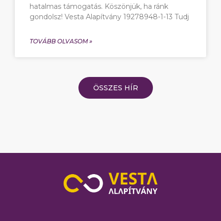
hatalmas támogatás. Köszönjük, ha ránk
gondolsz! Vesta Alapítvány 19278948-1-13 Tudj
TOVÁBB OLVASOM »
ÖSSZES HÍR