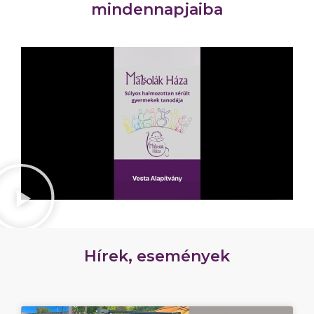
mindennapjaiba
Hírek, események