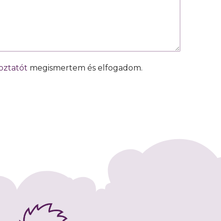
oztatót
megismertem és elfogadom.