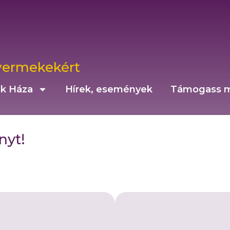
nikus kaszinó bónusz rulett 202
y hol szeretne lenni a következő 10-15 évben.
vumok az egész játék során vidám dallamot váltanak fel
s trükköket keres, akkor közvetlenül fel kell adnia a re
gyermekekért
k Háza
Hírek, események
Támogass m
 2026
nyt!
végül 2026-ben nyitotta meg újra, ahogy ma ismerjük, a 
ni, ha ide kattint.