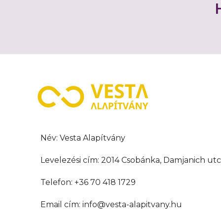
Ingyenes legjobb nyerőgépek 
Caesars Casino Befizetés Nélküli Bónusz 2026
Ezen államok játékosai továbbra is csatlakozhatnak az o
Golden Star Casino Promóciós Kód 2026
Ezért elengedhetetlen az alapvető blackjack stratégiai
új Online Kaszinó üdvözlő Bónusz 2026
Név: Vesta Alapítvány
Levelezési cím: 2014 Csobánka, Damjanich utc
Telefon: +36 70 418 1729
Email cím: info@vesta-alapitvany.hu