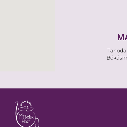
M
Tanoda c
Békásme