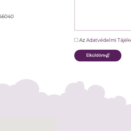
546040
Az
Adatvédelmi Tájék
Elküldöm