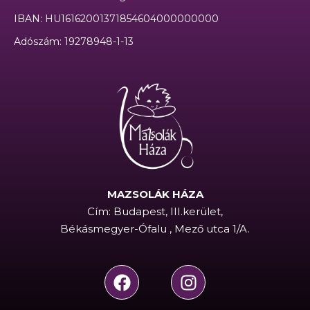
IBAN: HU16162001371854604000000000
Adószám: 19278948-1-13
MAZSOLÁK HÁZA
Cím: Budapest, III.kerület,
Békásmegyer-Ófalu , Mező utca 1/A.