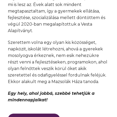
A Slot versenyek és a blackjack versenyek fix nevezési
mi is lesz az. Évek alatt sok mindent
idővel rendelkeznek, majd a verseny során játék
megtapasztaltam, így a gyermekek ellátása,
zsetonokkal játszhatsz.
fejlesztése, szocializálása mellett döntöttem és
Mobil Kaszinó Instant Bank
végül 2020-ban megalapítottuk a Vesta
Kezdeni, keresse meg a képernyő alját, ahol minden
Alapítványt.
szükséges vezérlő található.
Legjobb Megaways Slot
Szerettem volna egy olyan kis közösséget,
napközit, iskolát létrehozni, ahová a gyerekek
mosolyogva érkeznek, nem esik nehezükre
részt venni a fejlesztéseken, programokon, ahol
olyan felnőttek veszik körül őket akik
szeretettel és odafigyeléssel fordulnak feléjük.
Ekkor alakult meg a Mazsolák Háza tanoda.
Egy hely, ahol jobbá, szebbé tehetjük a
mindennapjaikat!