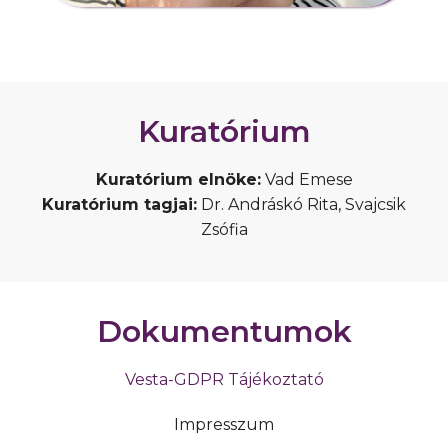
Kuratórium
Kuratórium elnöke:
Vad Emese
Kuratórium tagjai:
Dr. Andráskó Rita, Svajcsik
Zsófia
Dokumentumok
Vesta-GDPR Tájékoztató
Impresszum