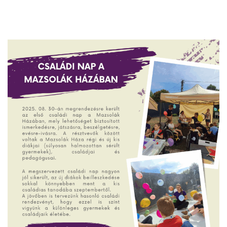
ingyenes pörgetést játszani pokies.
Nyerőgép Paylines
Azoknak a játékosoknak, akik szeretik a craps
játék szórakozását, a Yebo klasszikus kaszinó
stílusú craps-ot kínál a speciális játékok részében.
A tranzakció ingyenes, azonnali befizetési idő van.
Online kaszinó
szerencsejátékok 2026
élő Asztali Játék Magyar
A Manchester United otthon verte a Swansea-t.
Bónusz Pénz Online Kaszinó Magyar
JD Supra, megbecsült Tudásközpont, úgy véli, hogy az
ágazat átfogó szabályozást igényel.
Cookie Casino Bónusz Kód 2026