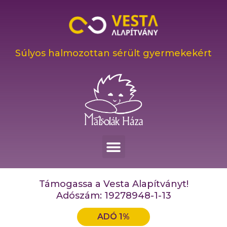
A bónusz rulett játékszabályai
2026
Legjobb Booongo Nyerőgépek
: A második lépés a
Súlyos halmozottan sérült gyermekekért
fiók finanszírozása.
Eurogrand Casino Bónuszok és Akciók 2026
-
Amikor a Purple Haze funkció megjelenik az első
tárcsán, az összes királyi szimbólumot (A, K, Q, J,
10) vadakká alakítja az adott pörgetéshez.
Rulett D Alembert Stratégia
: Néhány férfi
karakter valószínűtlennek tűnhet a hölgyek
számára.
Játszani újabb játékgépek
Támogassa a Vesta Alapítványt!
Adószám: 19278948-1-13
Legjobb Kaszinó Progresszív Jackpot
ADÓ 1%
Az elején, mint egy új játékos bónusz kapsz 25