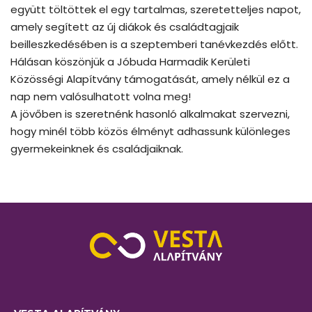
együtt töltöttek el egy tartalmas, szeretetteljes napot,
amely segített az új diákok és családtagjaik
beilleszkedésében is a szeptemberi tanévkezdés előtt.
Hálásan köszönjük a Jóbuda Harmadik Kerületi
Közösségi Alapítvány támogatását, amely nélkül ez a
nap nem valósulhatott volna meg!
A jövőben is szeretnénk hasonló alkalmakat szervezni,
hogy minél több közös élményt adhassunk különleges
gyermekeinknek és családjaiknak.