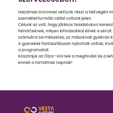
Hatalmas örömmel vettünk részt a hétvégén m
Mega Ball élő Kaszinó Magyar
szemléletformáló céllal voltunk jelen.
A Lordping bónusz aktiválása bónuszkód nélkül lehetsé
Célunk az volt, hogy játékos feladatokon kere
Megaways Kaszinó Magyaroknak
felnőtteknek, milyen kihívásokkal élnek a sér
A kaszinó bónuszok tartalmazzák a 25x rollover követelm
számukra természetes, az másoknak gyakran k
Forintos Kaszinó Vélemények
A gyerekek fantasztikusan nyitottak voltak, kív
a programokat.
Köszönjük az Óbor-Körnek a meghívást és a leh
ennek a tartalmas napnak!