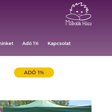
, sok játékos is élvezheti valódi pénz blackjack.
 biztosítása érdekében, hogy játékaik a legmagasabb
inket
Adó 1%
Kapcsolat
ADÓ 1%
.
bb manipulálni.