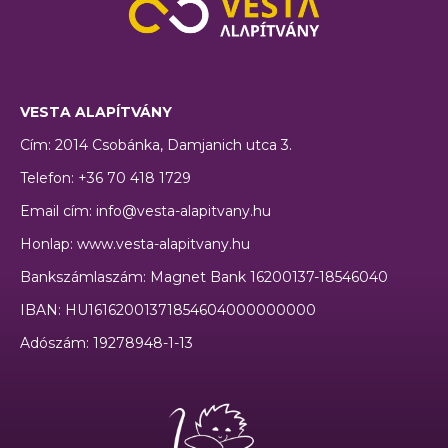
VESTA ALAPÍTVÁNY
Cím: 2014 Csobánka, Damjanich utca 3.
Telefon: +36 70 418 1729
Email cím: info@vesta-alapitvany.hu
Honlap: www.vesta-alapitvany.hu
Bankszámlaszám: Magnet Bank 16200137-18546040
IBAN: HU16162001371854604000000000
Adószám: 19278948-1-13