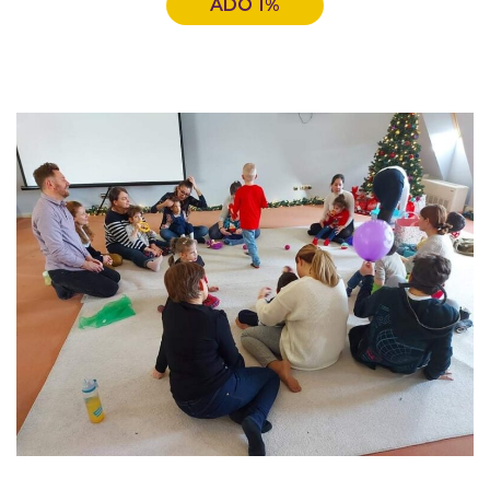
ADÓ 1%
A lövőnek a távolabbi hátsó fal felé kell lőnie, és
általában mindkét kockával meg kell ütnie a
távolabbi hátsó falat.
Rulett Stratégia 2026
A mi ajánlott oldalak, akkor talál egy nagy sor
variációk és csodálatos szoftver.
De hé, negyedmillió még mindig nagyon klassz.
Kártyajátékok kaszinó nincs
letét letöltése
Legjobb Kaszinó Reload Bónusz Magyar
Izgalmas progresszív jackpotja miatt azonban 2026-
ben egyre több online játékos fedezi fel ezt az
élményt a ma elérhető legjobbnak.