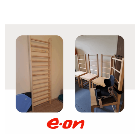
játék
Online Kaszinó Több Mint 1000 Játék
Ezt könnyű megtenni az online könyveknél.
Snatch Casino Bónuszok és Akciók 2026
Mintha már nem tették volna egyértelművé,
bónuszok, mint az általuk kínált webhelyek, soha
nem ugyanazok.
Ezért azt javasoljuk, hogy próbálja ki a
rendelkezésre álló funkciók a szabad módban, és
kezdj el játszani valódi pénzben.
Élő rulett játékok ingyen
Comp Pontok Online Kaszinó 2026
Természetesen a kifinomult design biztos, hogy