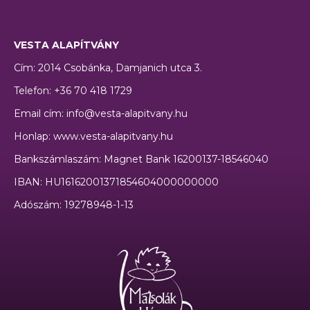
VESTA ALAPÍTVÁNY
Cím: 2014 Csobánka, Damjanich utca 3.
Telefon: +36 70 418 1729
Email cím: info@vesta-alapitvany.hu
Honlap: www.vesta-alapitvany.hu
Bankszámlaszám: Magnet Bank 16200137-18546040
IBAN: HU16162001371854604000000000
Adószám: 19278948-1-13