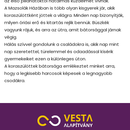
az első pillanatoktól hatalmas küzdelmet vívnak.
A Mazsolák Házában is több olyan kisgyerek jár, akik
koraszülöttként jöttek a világra. Minden nap bizonyítják,
milyen óriási erő és kitartás rejlik bennük. Büszkék
vagyunk rájuk, és arra az útra, amit bátorsággal járnak
végig.
Hálás szívvel gondolunk a családokra is, akik nap mint
nap szeretettel, türelemmel és odaadással kísérik
gyermekeiket ezen a különleges úton.
A koraszülöttek bátorsága emlékeztet minket arra,
hogy a legkisebb harcosok képesek a legnagyobb
csodákra.