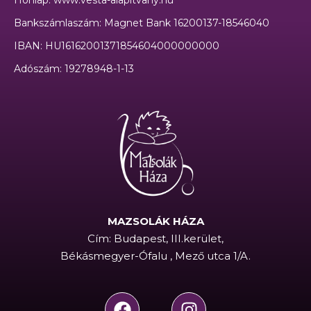
Bankszámlaszám: Magnet Bank 16200137-18546040
IBAN: HU16162001371854604000000000
Adószám: 19278948-1-13
MAZSOLÁK HÁZA
Cím: Budapest, III.kerület,
Békásmegyer-Ófalu , Mező utca 1/A.