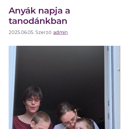
Anyák napja a
tanodánkban
2025.06.05.
Szerző:
admin