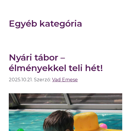
Egyéb kategória
Nyári tábor –
élményekkel teli hét!
2025.10.21.
Szerző:
Vad Emese