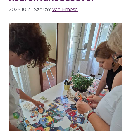
2025.10.21.
Szerző:
Vad Emese