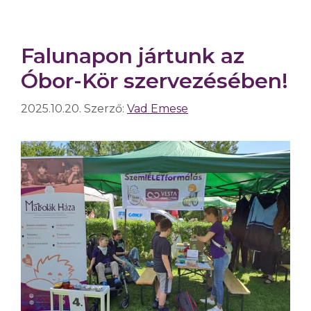
Falunapon jártunk az
Óbor-Kör szervezésében!
2025.10.20.
Szerző:
Vad Emese